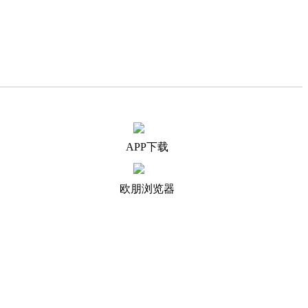
APP下载
欧朋浏览器