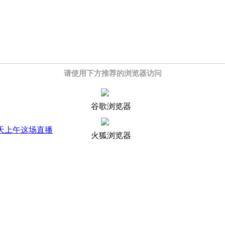
请使用下方推荐的浏览器访问
谷歌浏览器
天上午这场直播
火狐浏览器